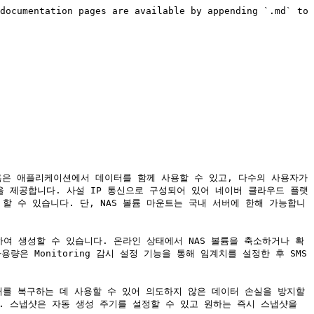
documentation pages are available by appending `.md` to 
 혹은 애플리케이션에서 데이터를 함께 사용할 수 있고, 다수의 사용자가 
토콜을 제공합니다. 사설 IP 통신으로 구성되어 있어 네이버 클라우드 플랫
할 수 있습니다. 단, NAS 볼륨 마운트는 국내 서버에 한해 가능합니
성하여 생성할 수 있습니다. 온라인 상태에서 NAS 볼륨을 축소하거나 확
 사용량은 Monitoring 감시 설정 기능을 통해 임계치를 설정한 후 SMS
터를 복구하는 데 사용할 수 있어 의도하지 않은 데이터 손실을 방지할 
. 스냅샷은 자동 생성 주기를 설정할 수 있고 원하는 즉시 스냅샷을 