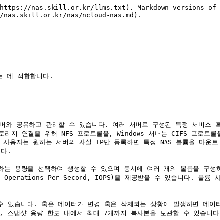
https://nas.skill.or.kr/llms.txt). Markdown versions of 
/nas.skill.or.kr/nas/ncloud-nas.md).

 데 적합합니다.

개의 서버와 공유하고 관리할 수 있습니다. 여러 서버로 구성된 특정 서비스
리지 연결을 위해 NFS 프로토콜을, Windows 서버는 CIFS 프로
사용자는 원하는 서버의 사설 IP만 등록하면 특정 NAS 볼륨을 마운트 
다.

이 원하는 용량을 선택하여 생성할 수 있으며 동시에 여러 개의 볼륨을 구
Operations Per Second, IOPS)을 제공받을 수 있습니다. 볼륨
할 수 있습니다. 혹은 데이터가 변경 혹은 삭제되는 상황이 발생하면 데이
, 스냅샷 용량 한도 내에서 최대 7개까지 복사본을 보관할 수 있습니다